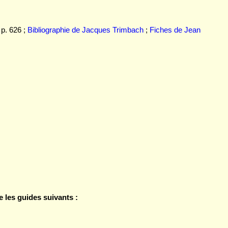
 p. 626 ;
Bibliographie de Jacques Trimbach
;
Fiches de Jean
les guides suivants :