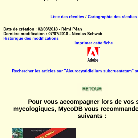
Liste des récoltes
/
Cartographie des récoltes
Date de création : 02/03/2018 - Rémi Péan
Dernière modification : 07/07/2018 - Nicolas Schwab
Historique des modifications
Imprimer cette fiche
Rechercher les articles sur "Aleurocystidiellum subcruentatum" 
Pour vous accompagner lors de vos s
mycologiques, MycoDB vous recommande 
suivants :