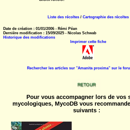
Liste des récoltes
/
Cartographie des récoltes
Date de création : 01/01/2006 - Rémi Péan
Dernière modification : 15/09/2025 - Nicolas Schwab
Historique des modifications
Imprimer cette fiche
Rechercher les articles sur "Amanita proxima" sur le f
Pour vous accompagner lors de vos s
mycologiques, MycoDB vous recommande 
suivants :