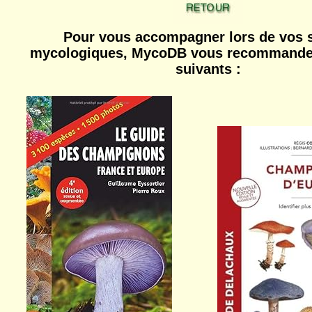
Pour vous accompagner lors de vos s
mycologiques, MycoDB vous recommande 
suivants :