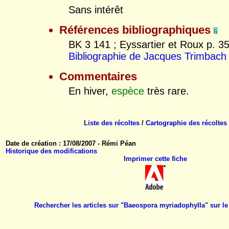
Sans intérêt
Références bibliographiques
BK 3 141 ; Eyssartier et Roux p. 35
Bibliographie de Jacques Trimbach
Commentaires
En hiver,
espèce
très rare.
Liste des récoltes
/
Cartographie des récoltes
Date de création : 17/08/2007 - Rémi Péan
Historique des modifications
Imprimer cette fiche
Rechercher les articles sur "Baeospora myriadophylla" sur 