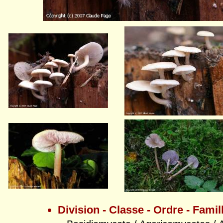
Division - Classe - Ordre - Famil