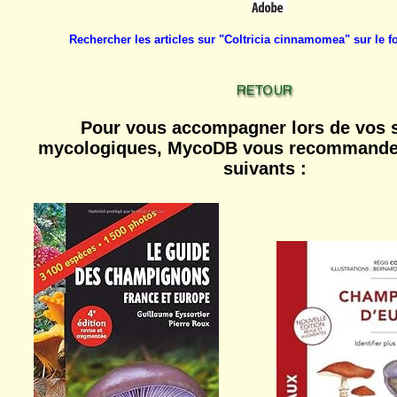
Rechercher les articles sur "Coltricia cinnamomea" sur le
Pour vous accompagner lors de vos s
mycologiques, MycoDB vous recommande 
suivants :