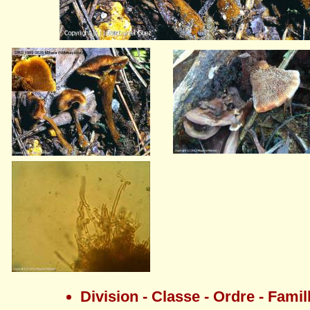
Division - Classe - Ordre - Famil