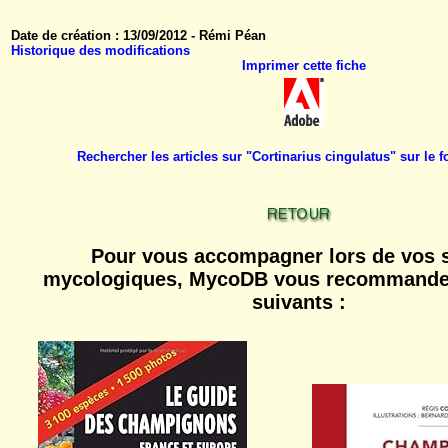
Date de création : 13/09/2012 - Rémi Péan
Historique des modifications
Imprimer cette fiche
Rechercher les articles sur "Cortinarius cingulatus" sur l
Pour vous accompagner lors de vos s
mycologiques, MycoDB vous recommande 
suivants :