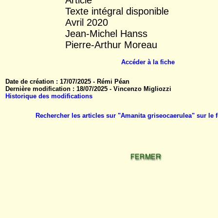
Texte intégral disponible
Avril 2020
Jean-Michel Hanss
Pierre-Arthur Moreau
Accéder à la fiche
Date de création : 17/07/2025 - Rémi Péan
Dernière modification : 18/07/2025 - Vincenzo Migliozzi
Historique des modifications
Rechercher les articles sur "Amanita griseocaerulea" sur l