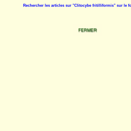
Rechercher les articles sur "Clitocybe fritilliformis" sur l